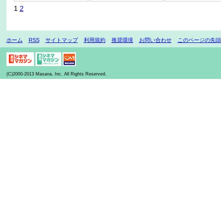
1
2
ホーム
RSS
サイトマップ
利用規約
推奨環境
お問い合わせ
このページの先頭
(C)2000-2013 Masana, Inc. All Rights Reserved.