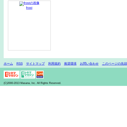
frost
ホーム
RSS
サイトマップ
利用規約
推奨環境
お問い合わせ
このページの先頭
(C)2000-2013 Masana, Inc. All Rights Reserved.