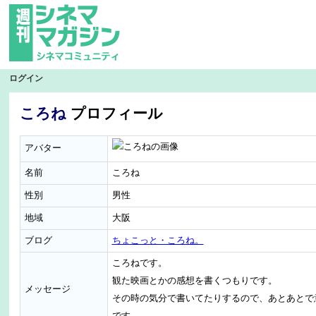
ログイン
ころね
プロフィール
アバター
名前
ころね
性別
男性
地域
大阪
ブログ
ちょこっと・ころね。
ころねです。
観た映画とかの感想を書くつもりです。
メッセージ
その時の気分で書いてたりするので、あとあとで