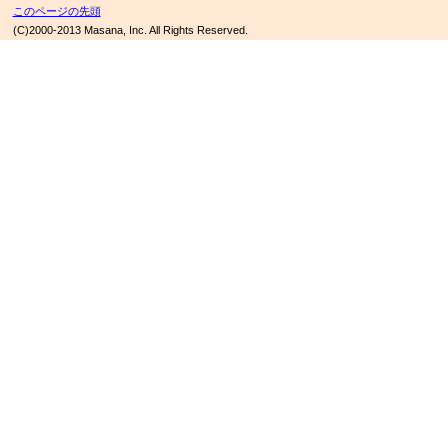
このページの先頭
(C)2000-2013 Masana, Inc. All Rights Reserved.