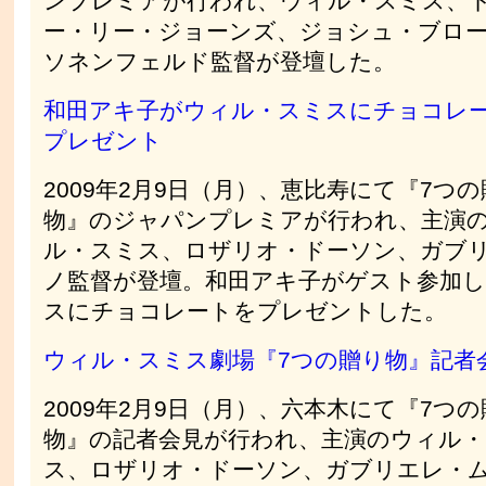
ンプレミアが行われ、ウィル・スミス、
ー・リー・ジョーンズ、ジョシュ・ブロ
ソネンフェルド監督が登壇した。
和田アキ子がウィル・スミスにチョコレ
プレゼント
2009年2月9日（月）、恵比寿にて『7つ
物』のジャパンプレミアが行われ、主演
ル・スミス、ロザリオ・ドーソン、ガブ
ノ監督が登壇。和田アキ子がゲスト参加
スにチョコレートをプレゼントした。
ウィル・スミス劇場『7つの贈り物』記者
2009年2月9日（月）、六本木にて『7つ
物』の記者会見が行われ、主演のウィル・
ス、ロザリオ・ドーソン、ガブリエレ・