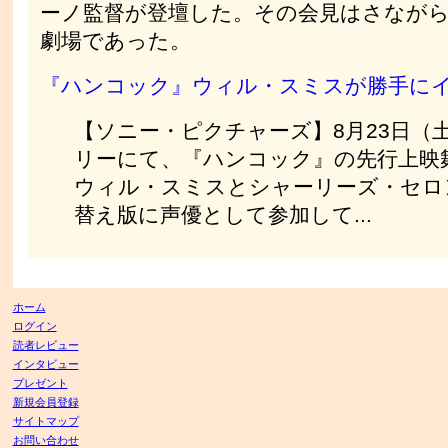
ーノ監督が登壇した。その会見はさなが
劇場であった。
『ハンコック』ウィル・スミスが勝手に
【ソニー・ピクチャーズ】8月23日（
リーにて、『ハンコック』の先行上映
ウィル・スミスとシャーリーズ・セロ
替え版に声優として参加して...
ホーム
ログイン
読者レビュー
インタビュー
プレゼント
新規会員登録
サイトマップ
お問い合わせ