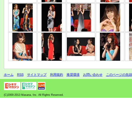
ホーム
RSS
サイトマップ
利用規約
推奨環境
お問い合わせ
このページの先頭
(C)2000-2013 Masana, Inc. All Rights Reserved.