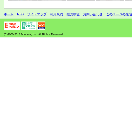
ホーム
RSS
サイトマップ
利用規約
推奨環境
お問い合わせ
このページの先頭
(C)2000-2013 Masana, Inc. All Rights Reserved.