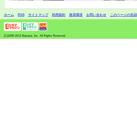
ホーム
RSS
サイトマップ
利用規約
推奨環境
お問い合わせ
このページの先頭
(C)2000-2013 Masana, Inc. All Rights Reserved.