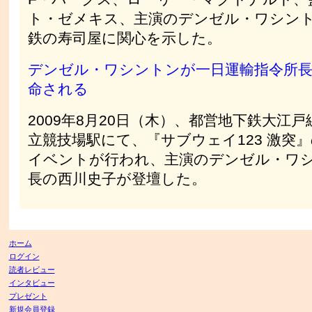
ト・ゼメキス、主演のデンゼル・ワシン
鉄の寿司屋に関心を示した。
デンゼル・ワシントンが一日運輸指令所
命される
2009年8月20日（木）、都営地下鉄大江戸
立競技場駅にて、『サブウェイ123 激突』
イベントが行われ、主演のデンゼル・ワ
長の西川史子が登壇した。
ホーム
ログイン
読者レビュー
インタビュー
プレゼント
新規会員登録