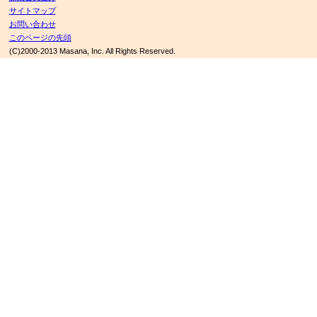
サイトマップ
お問い合わせ
このページの先頭
(C)2000-2013 Masana, Inc. All Rights Reserved.