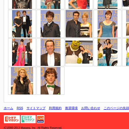
ホーム
RSS
サイトマップ
利用規約
推奨環境
お問い合わせ
このページの先頭
(C)2000-2013 Masana, Inc. All Rights Reserved.