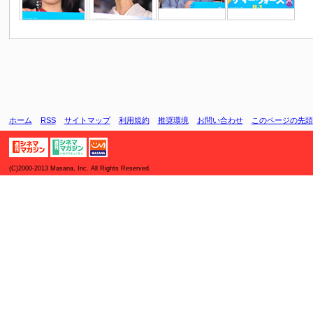
ホーム
RSS
サイトマップ
利用規約
推奨環境
お問い合わせ
このページの先頭
(C)2000-2013 Masana, Inc. All Rights Reserved.