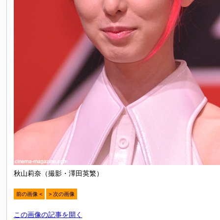
秋山莉奈（撮影・澤田英繁）
前の画像 <
> 次の画像
この画像の記事を開く