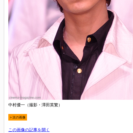
中村優一（撮影・澤田英繁）
> 次の画像
この画像の記事を開く