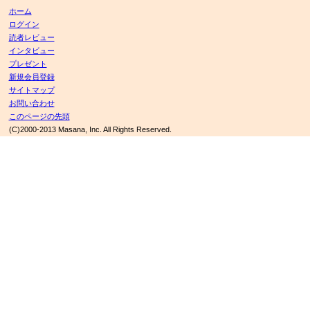
ホーム
ログイン
読者レビュー
インタビュー
プレゼント
新規会員登録
サイトマップ
お問い合わせ
このページの先頭
(C)2000-2013 Masana, Inc. All Rights Reserved.