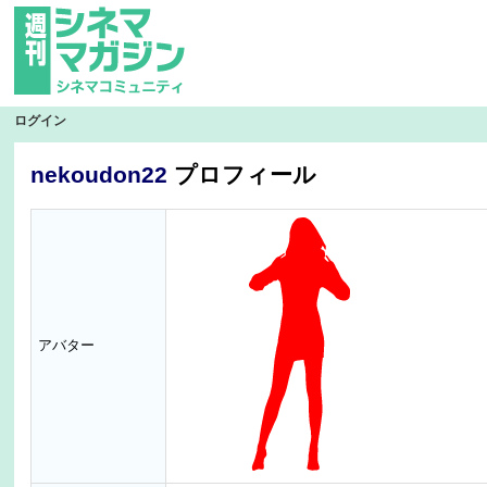
ログイン
nekoudon22
プロフィール
アバター