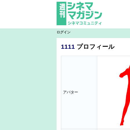
ログイン
1111
プロフィール
アバター