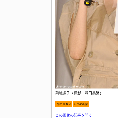
菊地凛子（撮影・澤田英繁）
前の画像 <
> 次の画像
この画像の記事を開く