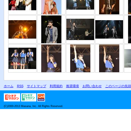
ホーム
RSS
サイトマップ
利用規約
推奨環境
お問い合わせ
このページの先頭
(C)2000-2013 Masana, Inc. All Rights Reserved.