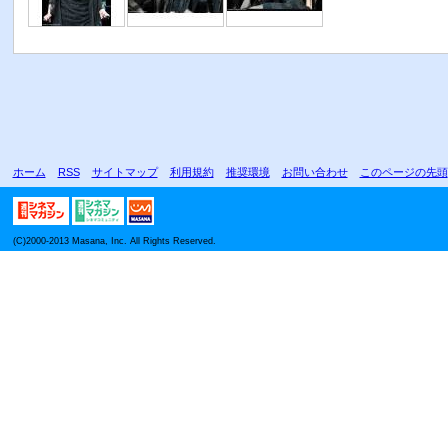
ホーム
RSS
サイトマップ
利用規約
推奨環境
お問い合わせ
このページの先頭
(C)2000-2013 Masana, Inc. All Rights Reserved.