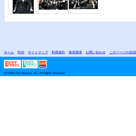
ホーム
RSS
サイトマップ
利用規約
推奨環境
お問い合わせ
このページの先頭
(C)2000-2013 Masana, Inc. All Rights Reserved.