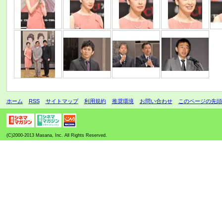
ホーム
RSS
サイトマップ
利用規約
推奨環境
お問い合わせ
このページの先頭
(C)2000-2013 Masana, Inc. All Rights Reserved.