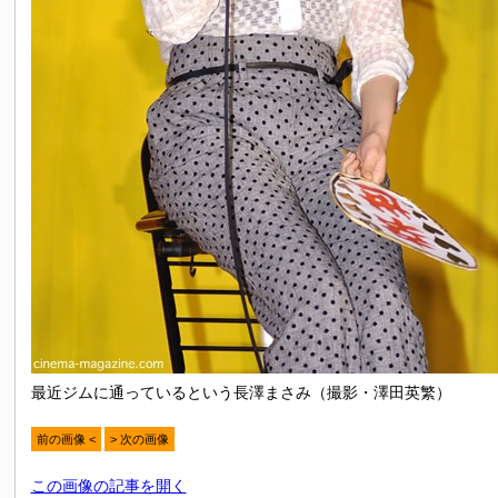
最近ジムに通っているという長澤まさみ（撮影・澤田英繁）
前の画像 <
> 次の画像
この画像の記事を開く