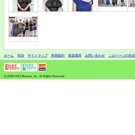
ホーム
RSS
サイトマップ
利用規約
推奨環境
お問い合わせ
このページの先頭
(C)2000-2013 Masana, Inc. All Rights Reserved.