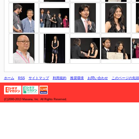
ホーム
RSS
サイトマップ
利用規約
推奨環境
お問い合わせ
このページの先頭
(C)2000-2013 Masana, Inc. All Rights Reserved.