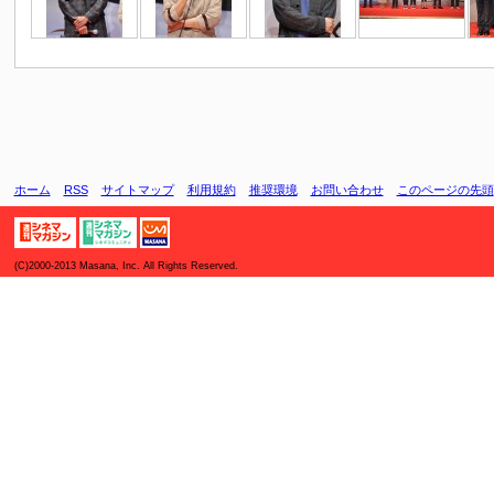
ホーム
RSS
サイトマップ
利用規約
推奨環境
お問い合わせ
このページの先頭
(C)2000-2013 Masana, Inc. All Rights Reserved.