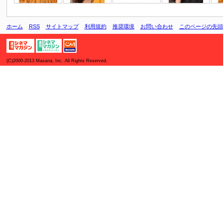
ホーム
RSS
サイトマップ
利用規約
推奨環境
お問い合わせ
このページの先頭
(C)2000-2013 Masana, Inc. All Rights Reserved.