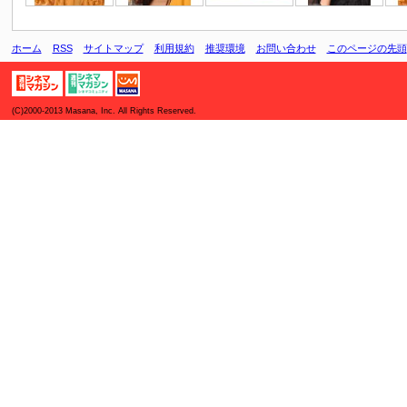
ホーム
RSS
サイトマップ
利用規約
推奨環境
お問い合わせ
このページの先頭
(C)2000-2013 Masana, Inc. All Rights Reserved.