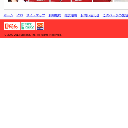
ホーム
RSS
サイトマップ
利用規約
推奨環境
お問い合わせ
このページの先頭
(C)2000-2013 Masana, Inc. All Rights Reserved.