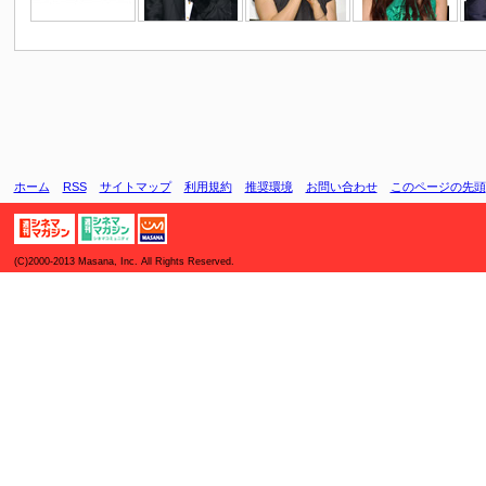
ホーム
RSS
サイトマップ
利用規約
推奨環境
お問い合わせ
このページの先頭
(C)2000-2013 Masana, Inc. All Rights Reserved.