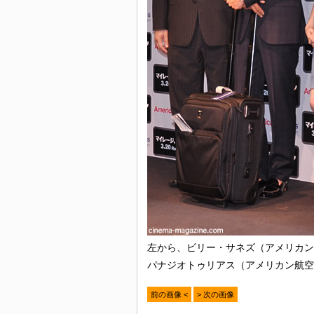
左から、ビリー・サネズ（アメリカン
パナジオトゥリアス（アメリカン航空
前の画像 <
> 次の画像