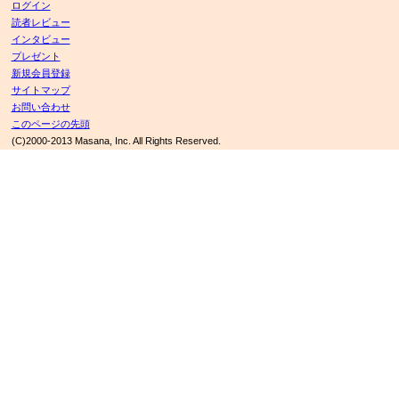
ログイン
読者レビュー
インタビュー
プレゼント
新規会員登録
サイトマップ
お問い合わせ
このページの先頭
(C)2000-2013 Masana, Inc. All Rights Reserved.