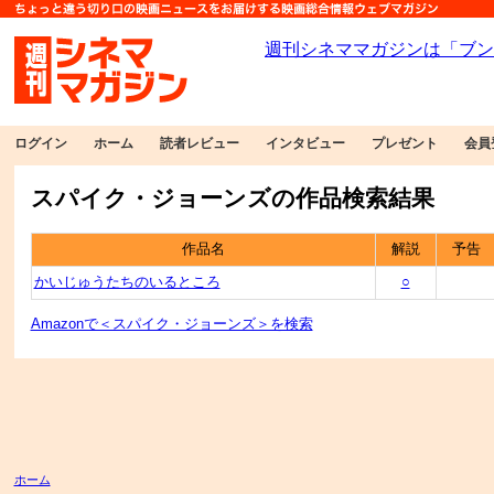
ログイン
ホーム
読者レビュー
インタビュー
プレゼント
会員
スパイク・ジョーンズの作品検索結果
作品名
解説
予告
かいじゅうたちのいるところ
○
Amazonで＜スパイク・ジョーンズ＞を検索
ホーム