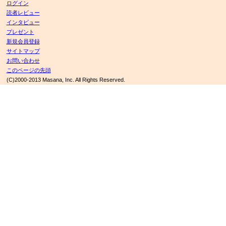
ログイン
読者レビュー
インタビュー
プレゼント
新規会員登録
サイトマップ
お問い合わせ
このページの先頭
(C)2000-2013 Masana, Inc. All Rights Reserved.