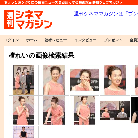
ログイン
ホーム
読者レビュー
インタビュー
プレゼント
会員
檀れいの画像検索結果