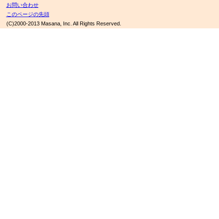
お問い合わせ
このページの先頭
(C)2000-2013 Masana, Inc. All Rights Reserved.