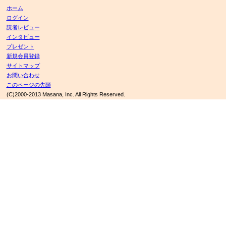
ホーム
ログイン
読者レビュー
インタビュー
プレゼント
新規会員登録
サイトマップ
お問い合わせ
このページの先頭
(C)2000-2013 Masana, Inc. All Rights Reserved.