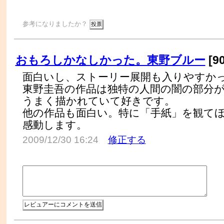
参考になりましたか？
おもろしかなしかった。東野ブルー
[9
面白いし、ストーリー展開も入りやすか
東野圭吾の作品は独特の人間の闇の部分
うまく描かれていて好きです。
他の作品も面白い。特に「手紙」を観て
感動します。
2009/12/30 16:24
修正する