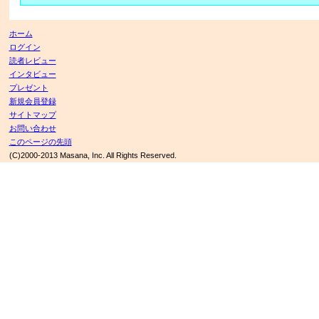
ホーム
ログイン
読者レビュー
インタビュー
プレゼント
新規会員登録
サイトマップ
お問い合わせ
このページの先頭
(C)2000-2013 Masana, Inc. All Rights Reserved.