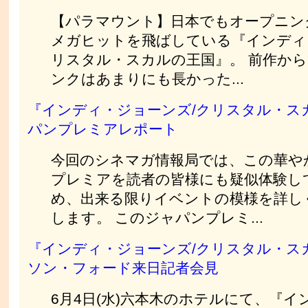
【パラマウント】日本でもオープニン
メガヒットを飛ばしている『インディ
リスタル・スカルの王国』。 前作から
ンクはあまりにも長かった...
『インディ・ジョーンズ/クリスタル・ス
パンプレミアレポート
今回のシネマガ情報局では、この華や
プレミアを読者の皆様にも疑似体験し
め、出来る限りイベントの模様を詳し
します。 このジャパンプレミ...
『インディ・ジョーンズ/クリスタル・ス
ソン・フォード来日記者会見
6月4日(水)六本木のホテルにて、『