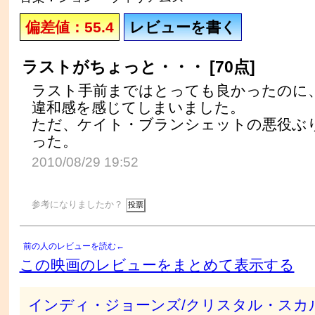
偏差値：55.4
レビューを書く
ラストがちょっと・・・ [70点]
ラスト手前まではとっても良かったのに
違和感を感じてしまいました。
ただ、ケイト・ブランシェットの悪役ぶ
った。
2010/08/29 19:52
参考になりましたか？
前の人のレビューを読む←
この映画のレビューをまとめて表示する
インディ・ジョーンズ/クリスタル・スカ