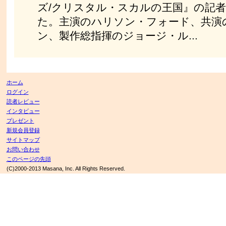
ズ/クリスタル・スカルの王国』の記
た。主演のハリソン・フォード、共演
ン、製作総指揮のジョージ・ル...
ホーム
ログイン
読者レビュー
インタビュー
プレゼント
新規会員登録
サイトマップ
お問い合わせ
このページの先頭
(C)2000-2013 Masana, Inc. All Rights Reserved.