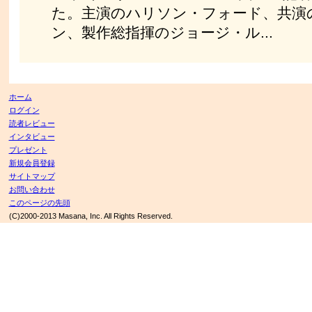
た。主演のハリソン・フォード、共演
ン、製作総指揮のジョージ・ル...
ホーム
ログイン
読者レビュー
インタビュー
プレゼント
新規会員登録
サイトマップ
お問い合わせ
このページの先頭
(C)2000-2013 Masana, Inc. All Rights Reserved.