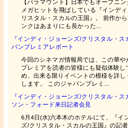
【パラマウント】日本でもオープニン
メガヒットを飛ばしている『インディ
リスタル・スカルの王国』。 前作から
ンクはあまりにも長かった...
『インディ・ジョーンズ/クリスタル・ス
パンプレミアレポート
今回のシネマガ情報局では、この華や
プレミアを読者の皆様にも疑似体験し
め、出来る限りイベントの模様を詳し
します。 このジャパンプレミ...
『インディ・ジョーンズ/クリスタル・ス
ソン・フォード来日記者会見
6月4日(水)六本木のホテルにて、『
ズ/クリスタル・スカルの王国』の記