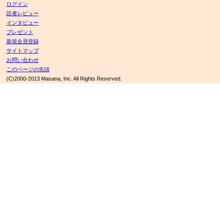
ログイン
読者レビュー
インタビュー
プレゼント
新規会員登録
サイトマップ
お問い合わせ
このページの先頭
(C)2000-2013 Masana, Inc. All Rights Reserved.