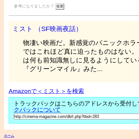
参考になりましたか？
ミスト （SF映画夜話）
物凄い映画だ。新感覚のパニックホラ
ではこれほど真に迫ったものはない。
は何も前知識無しに見るようにしてい
『グリーンマイル』みた...
Amazonで＜ミスト＞を検索
トラックバックはこちらのアドレスから受付し
クバックについて
ホーム