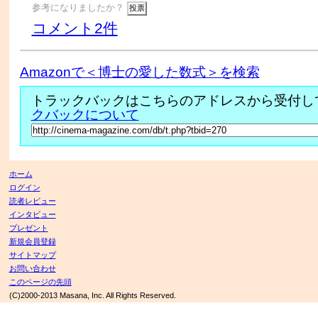
参考になりましたか？
コメント2件
Amazonで＜博士の愛した数式＞を検索
トラックバックはこちらのアドレスから受付し
クバックについて
ホーム
ログイン
読者レビュー
インタビュー
プレゼント
新規会員登録
サイトマップ
お問い合わせ
このページの先頭
(C)2000-2013 Masana, Inc. All Rights Reserved.