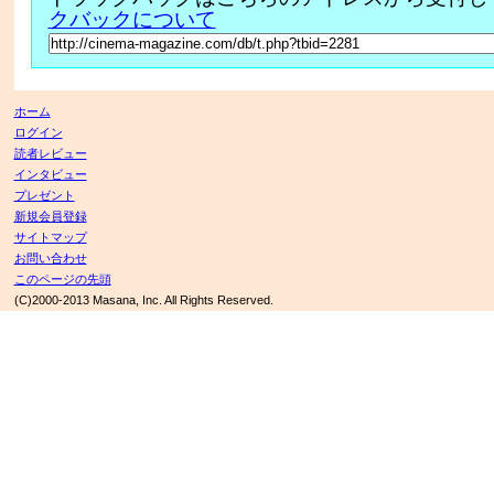
クバックについて
ホーム
ログイン
読者レビュー
インタビュー
プレゼント
新規会員登録
サイトマップ
お問い合わせ
このページの先頭
(C)2000-2013 Masana, Inc. All Rights Reserved.