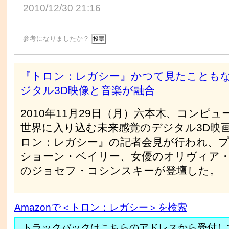
2010/12/30 21:16
参考になりましたか？
『トロン：レガシー』かつて見たことも
ジタル3D映像と音楽が融合
2010年11月29日（月）六本木、コンピュ
世界に入り込む未来感覚のデジタル3D映
ロン：レガシー』の記者会見が行われ、
ショーン・ベイリー、女優のオリヴィア
のジョセフ・コシンスキーが登壇した。
Amazonで＜トロン：レガシー＞を検索
トラックバックはこちらのアドレスから受付し