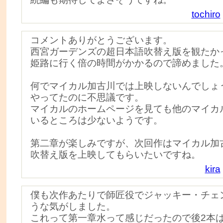
tochiro
コメントありがとうございます。
西宮ガーデンズの超日本語吹替え版を観たか
姫路に行く倍の時間がかかるので諦めました
何でマイカル加古川では上映しないんでしょ
やってたのに不思議です。
マイカルのホームページを見ても他のマイカ
いるところは少ないようです。
第二章が楽しみですが、次回作はマイカル加
吹替え版を上映してもらいたいですね。
kira
僕も次作あたりで師匠役でジャッキー・チェ
うな気がしました。
これって第一章水って感じだったので後2本