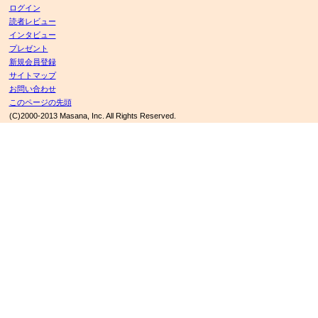
ログイン
読者レビュー
インタビュー
プレゼント
新規会員登録
サイトマップ
お問い合わせ
このページの先頭
(C)2000-2013 Masana, Inc. All Rights Reserved.