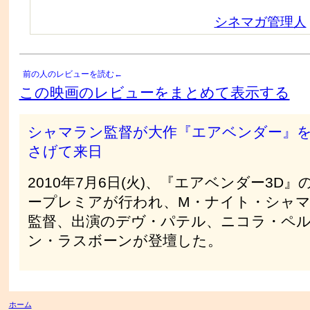
シネマガ管理人
前の人のレビューを読む←
この映画のレビューをまとめて表示する
シャマラン監督が大作『エアベンダー』
さげて来日
2010年7月6日(火)、『エアベンダー3D』
ープレミアが行われ、M・ナイト・シャ
監督、出演のデヴ・パテル、ニコラ・ペ
ン・ラスボーンが登壇した。
ホーム