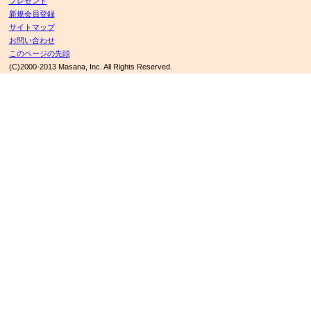
プレゼント
新規会員登録
サイトマップ
お問い合わせ
このページの先頭
(C)2000-2013 Masana, Inc. All Rights Reserved.