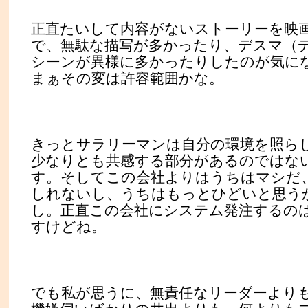
正直たいして内容がないストーリーを映
で、無駄な描写が多かったり、デスマ（
シーンが異様に多かったりしたのが気に
まぁその変は許容範囲かな。
きっとサラリーマンは自分の環境を照ら
少なりとも共感する部分があるのではな
す。そしてこの会社よりはうちはマシだ
しれないし、うちはもっとひどいと思う
し。正直この会社にシステム発注するの
すけどね。
でも私が思うに、無責任なリーダーより