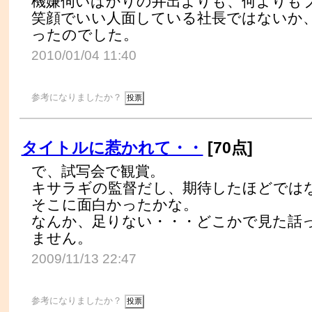
機嫌伺いばかりの井出よりも、何よりも
笑顔でいい人面している社長ではないか
ったのでした。
2010/01/04 11:40
参考になりましたか？
タイトルに惹かれて・・
[70点]
で、試写会で観賞。
キサラギの監督だし、期待したほどでは
そこに面白かったかな。
なんか、足りない・・・どこかで見た話
ません。
2009/11/13 22:47
参考になりましたか？