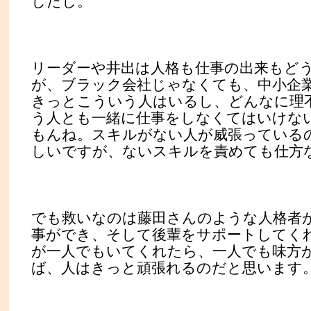
したし。
リーダーや井出は人格も仕事の出来もど
が、ブラック会社じゃなくても、中小企
きっとこういう人はいるし、どんなに理
う人とも一緒に仕事をしなくてはいけな
もんね。スキルがない人が威張っている
しいですが、ないスキルを責めても仕方
でも救いなのは藤田さんのような人格者
事ができ、そして後輩をサポートしてく
が一人でもいてくれたら、一人でも味方
ば、人はきっと頑張れるのだと思います