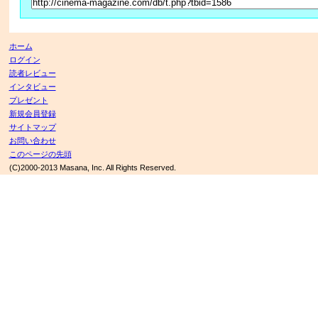
ホーム
ログイン
読者レビュー
インタビュー
プレゼント
新規会員登録
サイトマップ
お問い合わせ
このページの先頭
(C)2000-2013 Masana, Inc. All Rights Reserved.