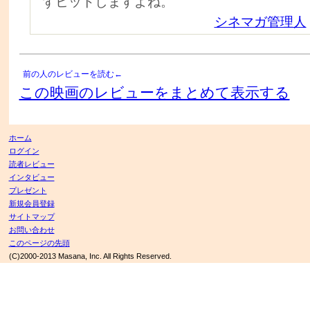
ずヒットしますよね。
シネマガ管理人
前の人のレビューを読む←
この映画のレビューをまとめて表示する
ホーム
ログイン
読者レビュー
インタビュー
プレゼント
新規会員登録
サイトマップ
お問い合わせ
このページの先頭
(C)2000-2013 Masana, Inc. All Rights Reserved.