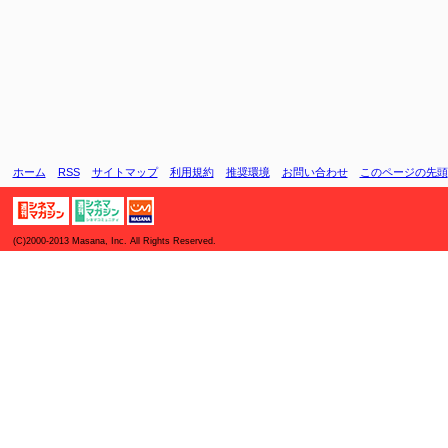
ホーム
RSS
サイトマップ
利用規約
推奨環境
お問い合わせ
このページの先頭
(C)2000-2013 Masana, Inc. All Rights Reserved.