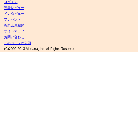
ログイン
読者レビュー
インタビュー
プレゼント
新規会員登録
サイトマップ
お問い合わせ
このページの先頭
(C)2000-2013 Masana, Inc. All Rights Reserved.