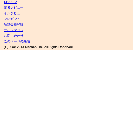
ログイン
読者レビュー
インタビュー
プレゼント
新規会員登録
サイトマップ
お問い合わせ
このページの先頭
(C)2000-2013 Masana, Inc. All Rights Reserved.