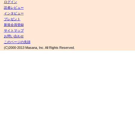
ログイン
読者レビュー
インタビュー
プレゼント
新規会員登録
サイトマップ
お問い合わせ
このページの先頭
(C)2000-2013 Masana, Inc. All Rights Reserved.