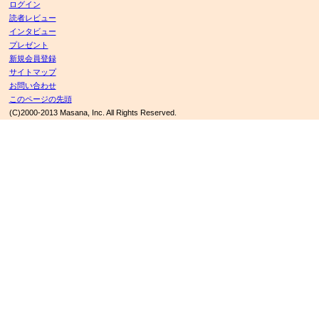
ログイン
読者レビュー
インタビュー
プレゼント
新規会員登録
サイトマップ
お問い合わせ
このページの先頭
(C)2000-2013 Masana, Inc. All Rights Reserved.