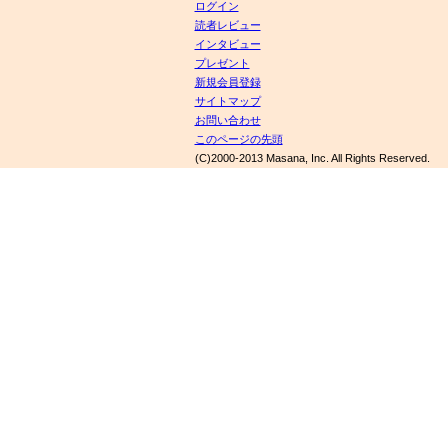
ログイン
読者レビュー
インタビュー
プレゼント
新規会員登録
サイトマップ
お問い合わせ
このページの先頭
(C)2000-2013 Masana, Inc. All Rights Reserved.