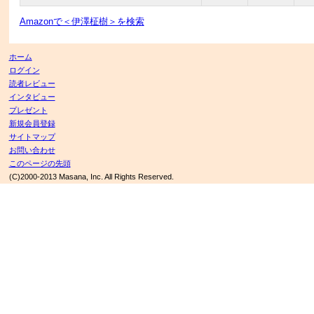
Amazonで＜伊澤柾樹＞を検索
ホーム
ログイン
読者レビュー
インタビュー
プレゼント
新規会員登録
サイトマップ
お問い合わせ
このページの先頭
(C)2000-2013 Masana, Inc. All Rights Reserved.